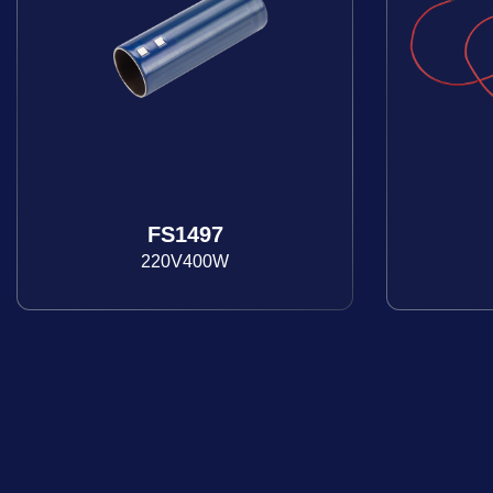
FS1497
220V400W