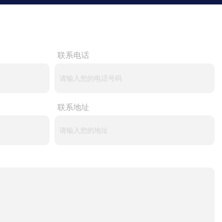
联系电话
联系地址