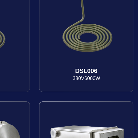
DSL006
380V6000W