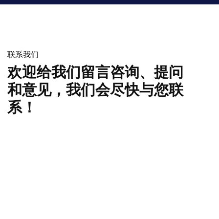
联系我们
欢迎给我们留言咨询、提问
和意见，我们会尽快与您联
系！