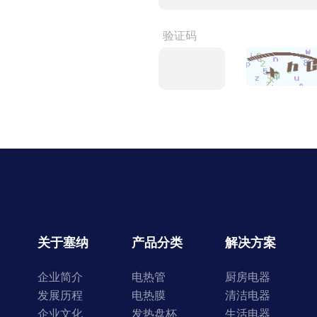
验证码
关于塞纳
产品分类
解决方案
企业简介
电热管
厨房电器
发展历程
电热膜
清洁电器
企业文化
发热盘杯
生活电器