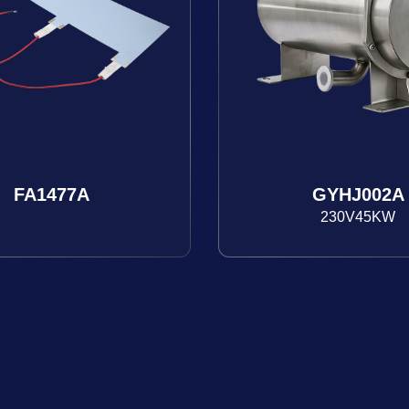
FA1477A
GYHJ002A
230V45KW