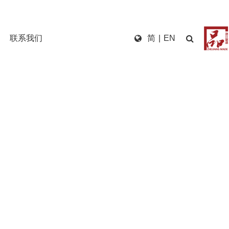
联系我们
简
|
EN