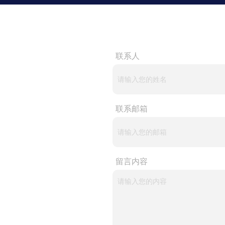
联系人
联系邮箱
留言内容