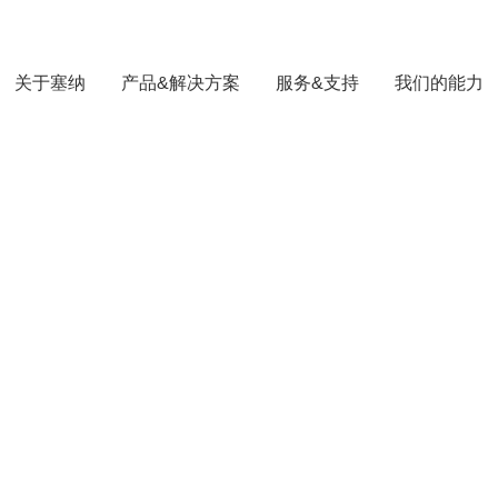
关于塞纳
产品&解决方案
服务&支持
我们的能力