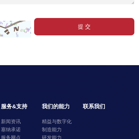
提 交
服务&支持
我们的能力
联系我们
新闻资讯
精益与数字化
塞纳承诺
制造能力
服务网点
研发能力