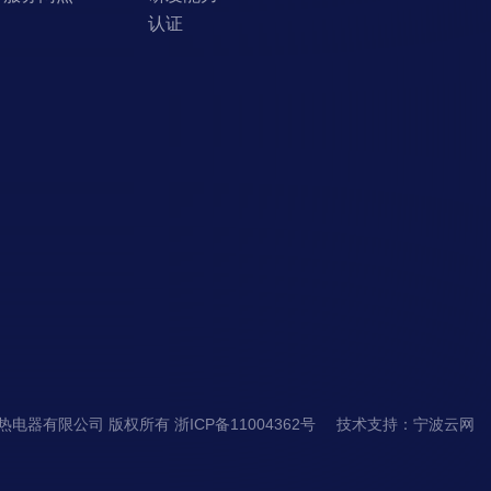
认证
市塞纳电热电器有限公司 版权所有
浙ICP备11004362号
技术支持
：
宁波云网