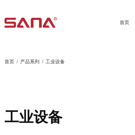
首页
首页
产品系列
工业设备
工业设备