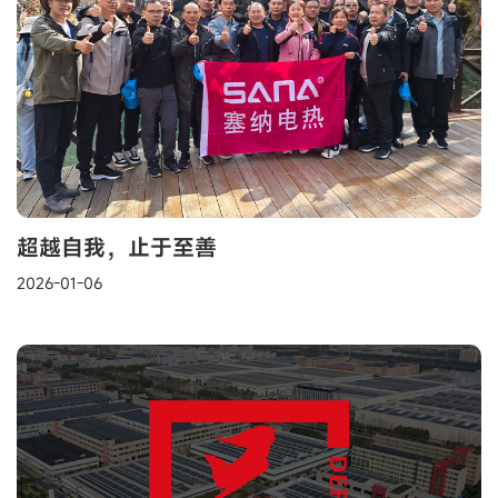
超越自我，止于至善
2026-01-06