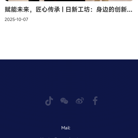
赋能未来，匠心传承 | 日新工坊：身边的创新实践基地正式启航！
2025-10-07
Mail: