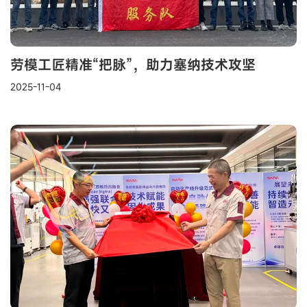
劳模工匠精准“把脉”，助力塞纳技术攻坚
2025-11-04