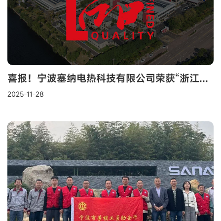
喜报！宁波塞纳电热科技有限公司荣获“浙江制造”认证证书！
2025-11-28