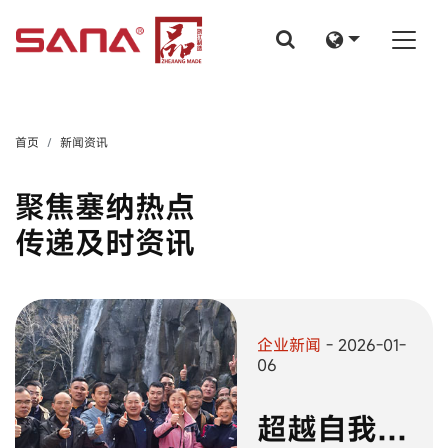
首页
新闻资讯
聚焦塞纳热点
传递及时资讯
企业新闻
- 2026-01-
06
超越自我，