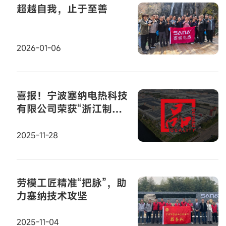
超越自我，止于至善
2026-01-06
喜报！宁波塞纳电热科技
有限公司荣获“浙江制
造”认证证书！
2025-11-28
劳模工匠精准“把脉”，助
力塞纳技术攻坚
2025-11-04