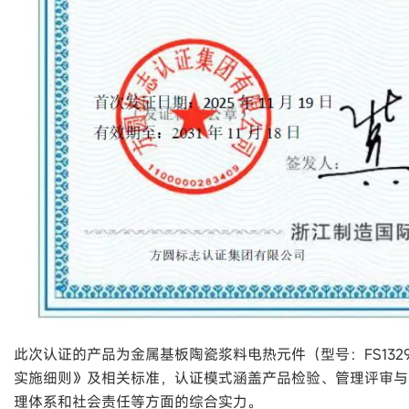
此次认证的产品为金属基板陶瓷浆料电热元件（型号：FS1329
实施细则》及相关标准，认证模式涵盖产品检验、管理评审与
理体系和社会责任等方面的综合实力。