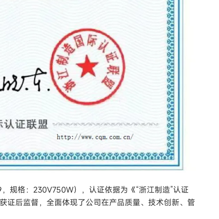
，规格：230V750W），认证依据为《“浙江制造”认证
获证后监督，全面体现了公司在产品质量、技术创新、管