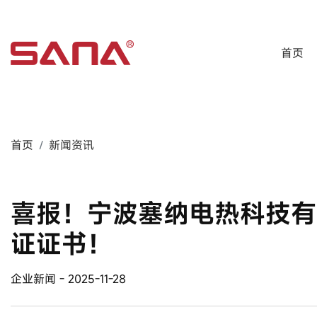
首页
首页
新闻资讯
喜报！宁波塞纳电热科技有
证证书！
企业新闻
- 2025-11-28