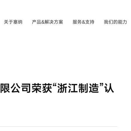
关于塞纳
产品&解决方案
服务&支持
我们的能力
限公司荣获“浙江制造”认