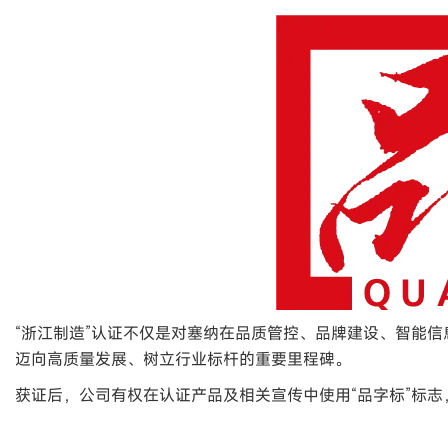
“浙江制造”认证不仅是对塞纳在品质管控、品牌建设、智能
迈向高质量发展、树立行业标杆的重要里程碑。
获证后，公司有权在认证产品及相关宣传中使用“品字标”标