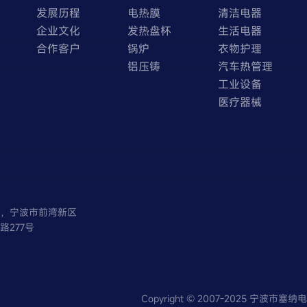
发展历程
电热膜
清洁电器
企业文化
发热盘杯
生活电器
合作客户
锅炉
衣物护理
铝压铸
汽车热管理
工业设备
医疗器械
省，宁波市前湾新区
路277号
Copyright © 2007-2025 宁