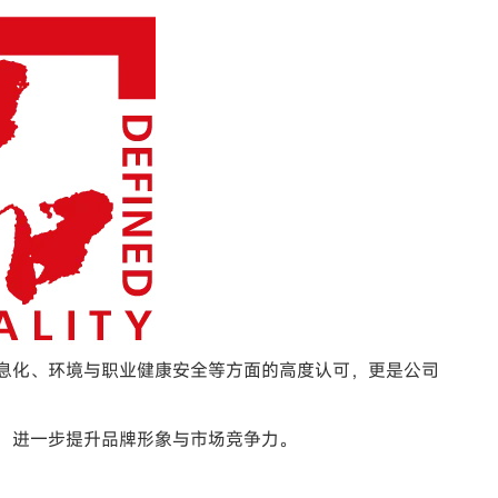
信息化、环境与职业健康安全等方面的高度认可，更是公司
志，进一步提升品牌形象与市场竞争力。