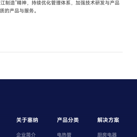
浙江制造”精神，持续优化管理体系，加强技术研发与产品
质的产品与服务。
！
关于塞纳
产品分类
解决方案
企业简介
电热管
厨房电器