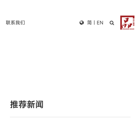
联系我们
简
|
EN
推荐新闻