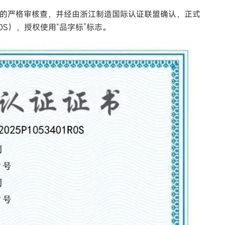
的严格审核查，并经由浙江制造国际认证联盟确认，正式
1R0S），授权使用“品字标”标志。