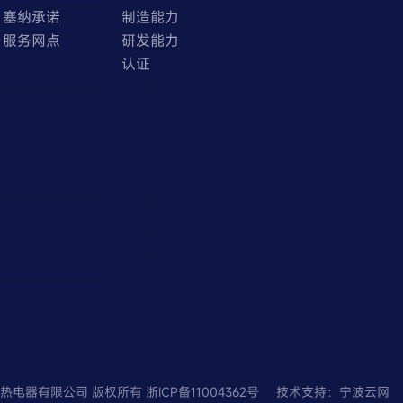
塞纳承诺
制造能力
服务网点
研发能力
认证
波市塞纳电热电器有限公司 版权所有
浙ICP备11004362号
技术支持
：
宁波云网