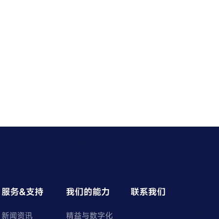
服务&支持
我们的能力
联系我们
新闻资讯
精益与数字化