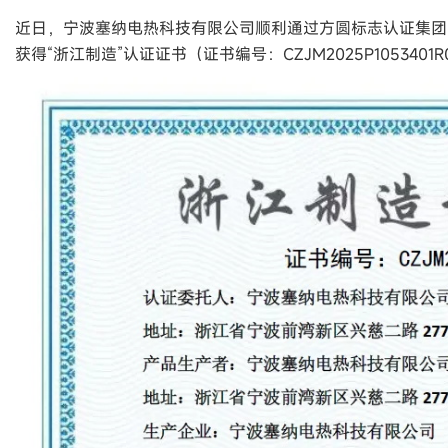
近日，宁波塞纳电热科技有限公司顺利通过方圆标志认证集团
获得“浙江制造”认证证书（证书编号：CZJM2025P105340