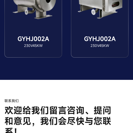
GYHJ002A
GYHJ002A
230V45KW
230V45KW
联系我们
欢迎给我们留言咨询、提问
和意见，我们会尽快与您联
系！