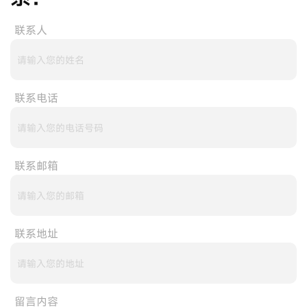
联系人
联系电话
联系邮箱
联系地址
留言内容